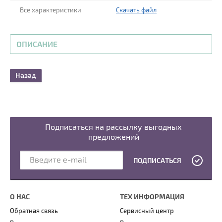
Все характеристики
Скачать файл
ОПИСАНИЕ
Назад
Подписаться на рассылку выгодных
предложений
ПОДПИСАТЬСЯ
О НАС
ТЕХ ИНФОРМАЦИЯ
Обратная связь
Сервисный центр