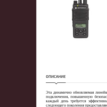
ОПИСАНИЕ
Эта динамично обновляемая лине
подключения, повышенную безопасн
каждый день требуется эффективна
следующего поколения предоставляю