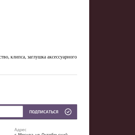
тво, клипса, заглушка аксессуарного
ПОДПИСАТЬСЯ
Адрес
г. Москва, ул. Октябрьский