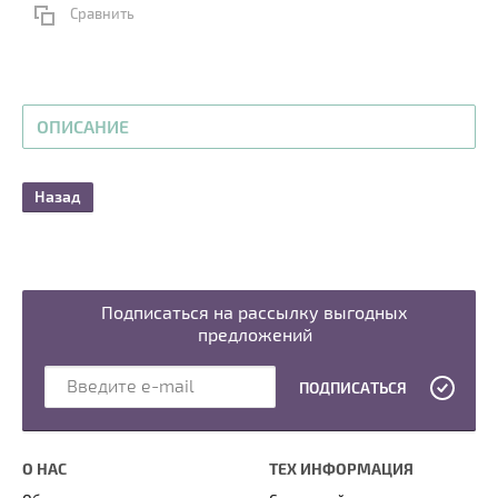
Сравнить
ОПИСАНИЕ
Назад
Подписаться на рассылку выгодных
предложений
ПОДПИСАТЬСЯ
О НАС
ТЕХ ИНФОРМАЦИЯ