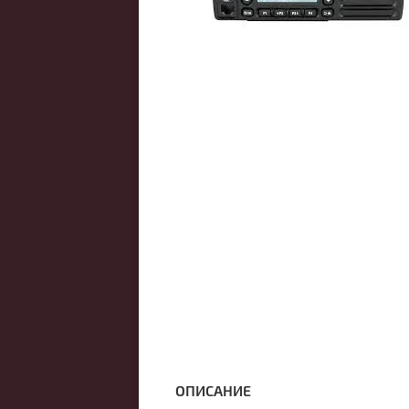
ОПИСАНИЕ